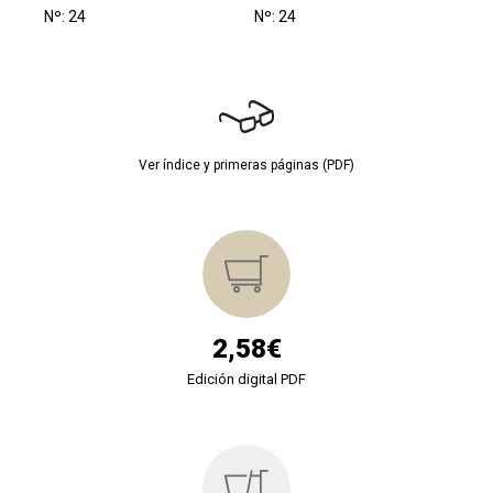
Nº: 24
Nº: 24
Ver índice y primeras páginas (PDF)
2,58€
Edición digital PDF