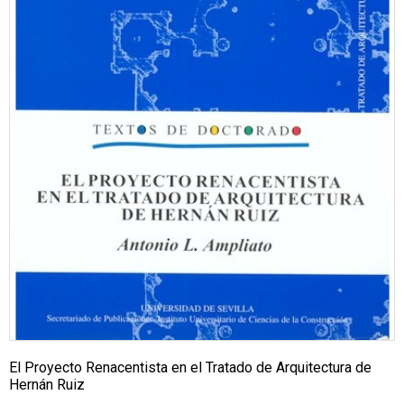
El Proyecto Renacentista en el Tratado de Arquitectura de
Hernán Ruiz