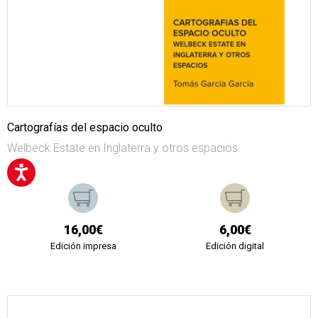
Cartografías del espacio oculto
Welbeck Estate en Inglaterra y otros espacios
16,00€
6,00€
Edición impresa
Edición digital