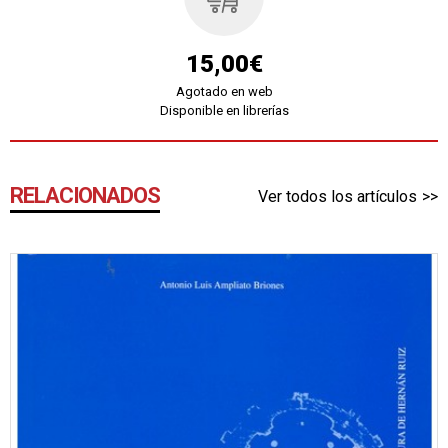
15,00€
Agotado en web
Disponible en librerías
RELACIONADOS
Ver todos los artículos