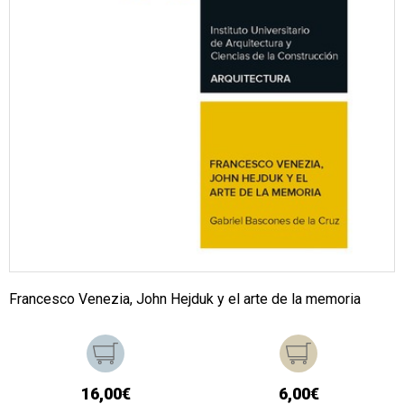
Francesco Venezia, John Hejduk y el arte de la memoria
16,00€
6,00€