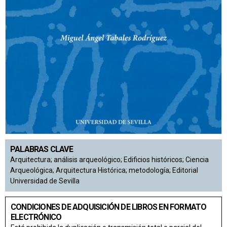
PALABRAS CLAVE
Arquitectura; análisis arqueológico; Edificios históricos; Ciencia
Arqueológica; Arquitectura Histórica; metodología; Editorial
Universidad de Sevilla
CONDICIONES DE ADQUISICIÓN DE LIBROS EN FORMATO
ELECTRÓNICO