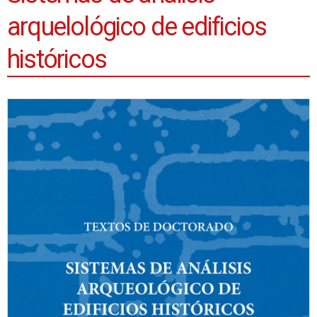
arquelológico de edificios
históricos