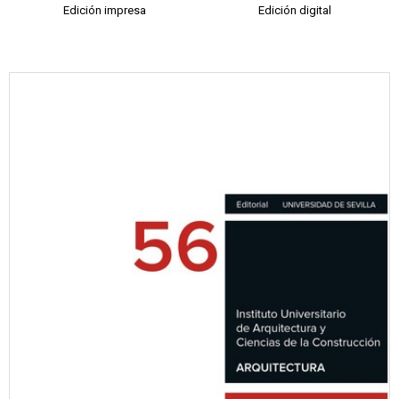
Edición impresa
Edición digital