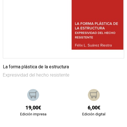
La forma plástica de la estructura
Expresividad del hecho resistente
19,00€
6,00€
Edición impresa
Edición digital