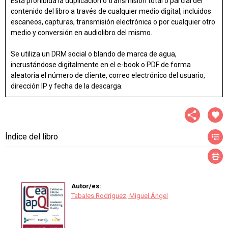
Está prohibida la duplicación o transmisión total o parcial del
contenido del libro a través de cualquier medio digital, incluidos
escaneos, capturas, transmisión electrónica o por cualquier otro
medio y conversión en audiolibro del mismo.
Se utiliza un DRM social o blando de marca de agua,
incrustándose digitalmente en el e-book o PDF de forma
aleatoria el número de cliente, correo electrónico del usuario,
dirección IP y fecha de la descarga.
Índice del libro
Autor/es:
Tabales Rodríguez, Miguel Ángel