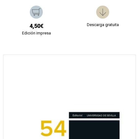
Descarga gratuita
4,50€
Edición impresa