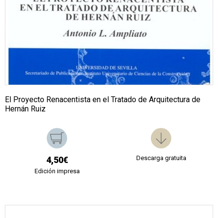
El Proyecto Renacentista en el Tratado de Arquitectura de
Hernán Ruiz
Descarga gratuita
4,50€
Edición impresa