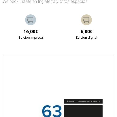
Welbeck Estate en Inglaterra y otros espacios
16,00€
6,00€
Edición impresa
Edición digital