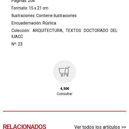
Páginas: 206
Formato: 15 x 21 cm
Ilustraciones: Contiene ilustraciones
Encuadernación: Rústica
Colección:
ARQUITECTURA, TEXTOS DOCTORADO DEL
IUACC
Nº: 23
4,50€
Consultar
RELACIONADOS
Ver todos los artículos