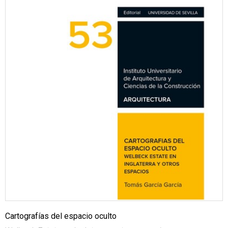
Cartografías del espacio oculto