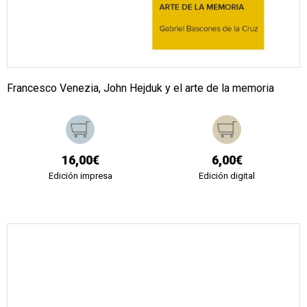
Francesco Venezia, John Hejduk y el arte de la memoria
16,00€
6,00€
Edición impresa
Edición digital