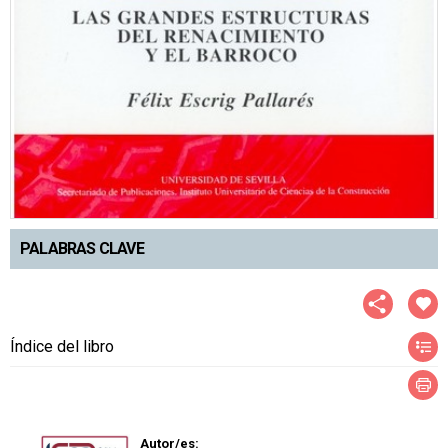
PALABRAS CLAVE
Índice del libro
Autor/es: