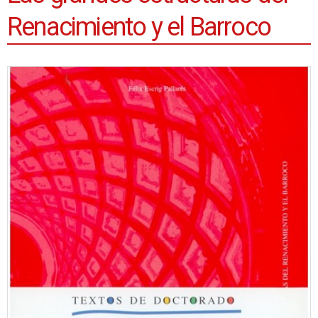
Renacimiento y el Barroco