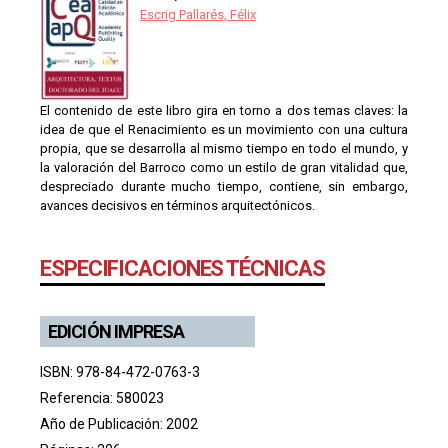
Escrig Pallarés, Félix
El contenido de este libro gira en torno a dos temas claves: la
idea de que el Renacimiento es un movimiento con una cultura
propia, que se desarrolla al mismo tiempo en todo el mundo, y
la valoración del Barroco como un estilo de gran vitalidad que,
despreciado durante mucho tiempo, contiene, sin embargo,
avances decisivos en términos arquitectónicos.
ESPECIFICACIONES TÉCNICAS
EDICIÓN IMPRESA
ISBN: 978-84-472-0763-3
Referencia: 580023
Año de Publicación: 2002