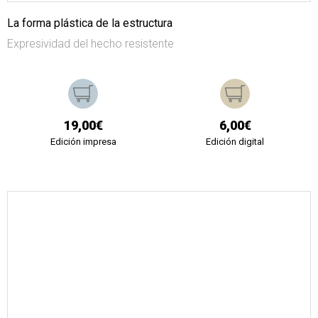
La forma plástica de la estructura
Expresividad del hecho resistente
19,00€
6,00€
Edición impresa
Edición digital