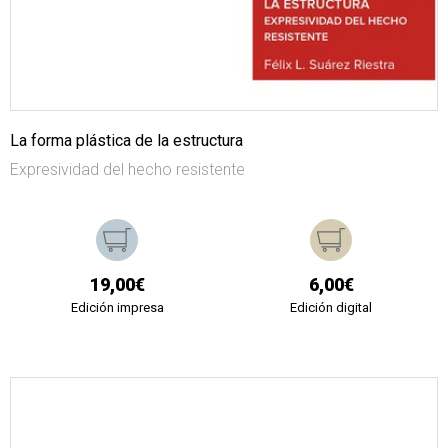
La forma plástica de la estructura
Expresividad del hecho resistente
19,00€
6,00€
Edición impresa
Edición digital