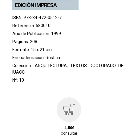
EDICIÓN IMPRESA
ISBN: 978-84-472-0512-7
Referencia: 580010
Año de Publicación: 1999
Páginas: 208
Formato: 15 x 21 cm
Encuadernación: Rústica
Colección:
ARQUITECTURA, TEXTOS DOCTORADO DEL
IUACC
Nº: 10
4,50€
Consultar