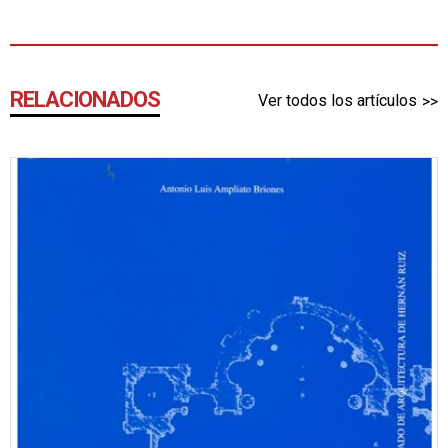
RELACIONADOS
Ver todos los artículos