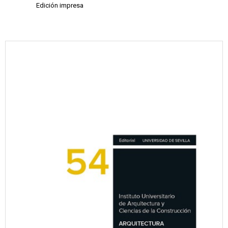
Edición impresa