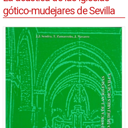
gótico-mudejares de Sevilla