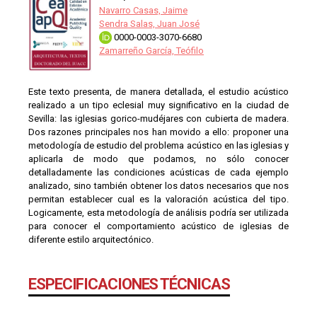
Navarro Casas, Jaime
Sendra Salas, Juan José
0000-0003-3070-6680
Zamarreño García, Teófilo
Este texto presenta, de manera detallada, el estudio acústico
realizado a un tipo eclesial muy significativo en la ciudad de
Sevilla: las iglesias gorico-mudéjares con cubierta de madera.
Dos razones principales nos han movido a ello: proponer una
metodología de estudio del problema acústico en las iglesias y
aplicarla de modo que podamos, no sólo conocer
detalladamente las condiciones acústicas de cada ejemplo
analizado, sino también obtener los datos necesarios que nos
permitan establecer cual es la valoración acústica del tipo.
Logicamente, esta metodología de análisis podría ser utilizada
para conocer el comportamiento acústico de iglesias de
diferente estilo arquitectónico.
ESPECIFICACIONES TÉCNICAS