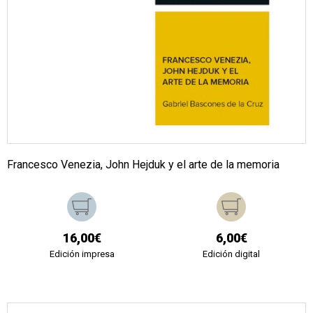
Francesco Venezia, John Hejduk y el arte de la memoria
16,00€
6,00€
Edición impresa
Edición digital