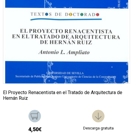
El Proyecto Renacentista en el Tratado de Arquitectura de
Hernán Ruiz
Descarga gratuita
4,50€