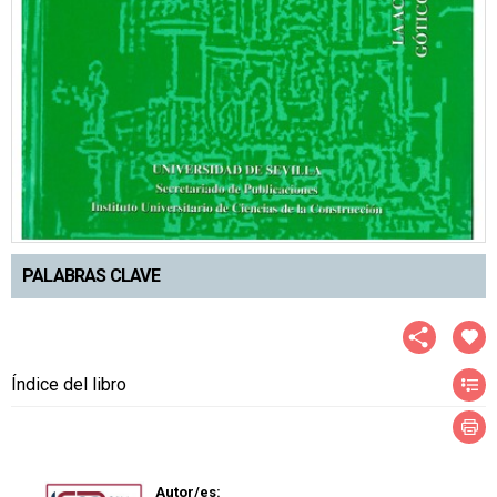
PALABRAS CLAVE
Índice del libro
Autor/es: