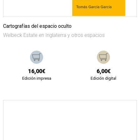
Cartografías del espacio oculto
Welbeck Estate en Inglaterra y otros espacios
16,00€
6,00€
Edición impresa
Edición digital