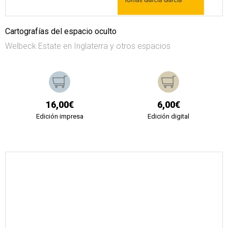
Cartografías del espacio oculto
Welbeck Estate en Inglaterra y otros espacios
16,00€
6,00€
Edición impresa
Edición digital