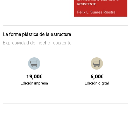
La forma plástica de la estructura
Expresividad del hecho resistente
19,00€
6,00€
Edición impresa
Edición digital