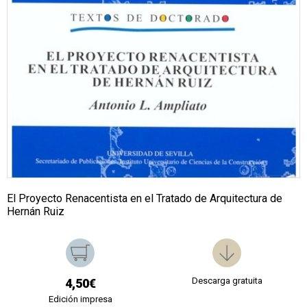
El Proyecto Renacentista en el Tratado de Arquitectura de
Hernán Ruiz
Descarga gratuita
4,50€
Edición impresa