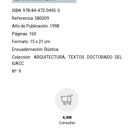
ISBN: 978-84-472-0495-3
Referencia: 580009
Año de Publicación: 1998
Páginas: 160
Formato: 15 x 21 cm
Encuadernación: Rústica
Colección:
ARQUITECTURA, TEXTOS DOCTORADO DEL
IUACC
Nº: 9
4,50€
Consultar