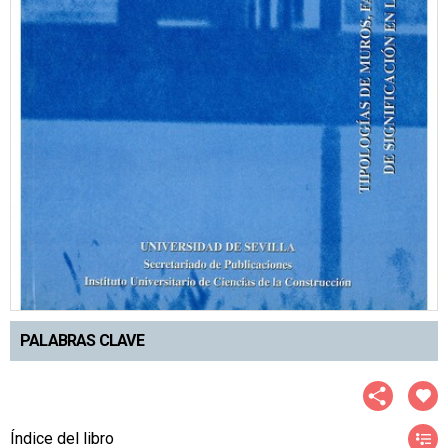
PALABRAS CLAVE
Índice del libro