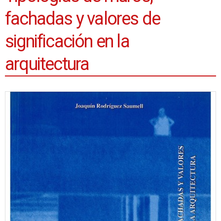
fachadas y valores de
significación en la
arquitectura