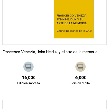
Francesco Venezia, John Hejduk y el arte de la memoria
16,00€
6,00€
Edición impresa
Edición digital