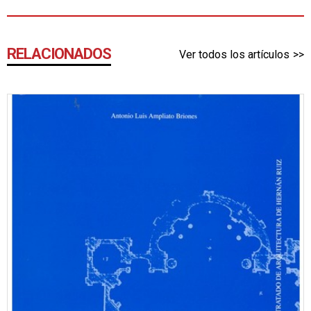
RELACIONADOS
Ver todos los artículos