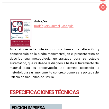
Autor/es:
Rodríguez Saumell, Joaquín
Ante el creciente interés por los temas de alteración y
conservación de la piedra monumental, en el presente texto se
describe una metodología generalizada para su estudio
sistemático, que va desde la diagnosis hasta el tratamiento del
material para su preservación. Se termina aplicando la
metodología a un monumento concreto como es la portada del
Palacio de San Telmo de Sevilla.
ESPECIFICACIONES TÉCNICAS
EDICIÓN IMPRESA