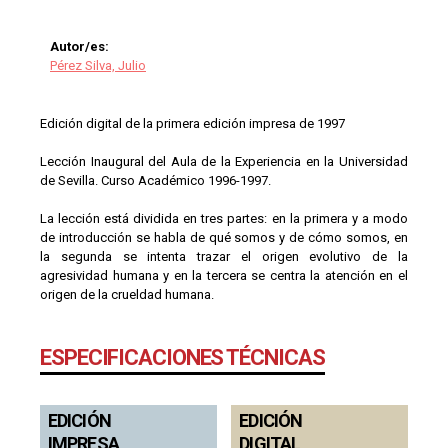
Autor/es:
Pérez Silva, Julio
Edición digital de la primera edición impresa de 1997
Lección Inaugural del Aula de la Experiencia en la Universidad
de Sevilla. Curso Académico 1996-1997.
La lección está dividida en tres partes: en la primera y a modo
de introducción se habla de qué somos y de cómo somos, en
la segunda se intenta trazar el origen evolutivo de la
agresividad humana y en la tercera se centra la atención en el
origen de la crueldad humana.
ESPECIFICACIONES TÉCNICAS
EDICIÓN
EDICIÓN
IMPRESA
DIGITAL