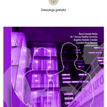
Descarga gratuita