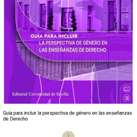
Guía para incluir la perspectiva de género en las enseñanzas
de Derecho