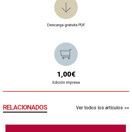
Descarga gratuita PDF
1,00€
Edición impresa
RELACIONADOS
Ver todos los artículos