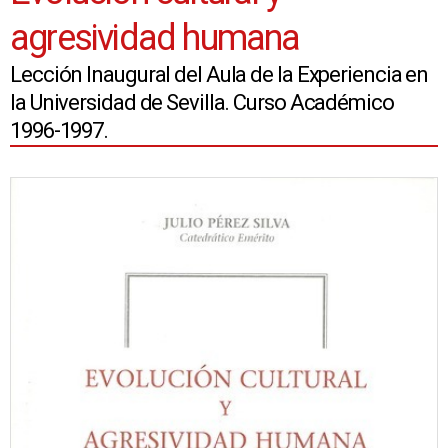
agresividad humana
Lección Inaugural del Aula de la Experiencia en
la Universidad de Sevilla. Curso Académico
1996-1997.