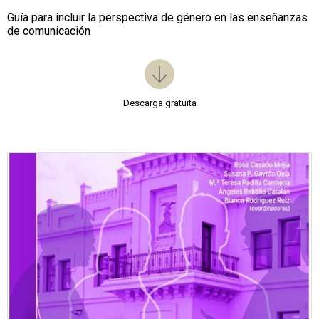
Guía para incluir la perspectiva de género en las enseñanzas
de comunicación
Descarga gratuita