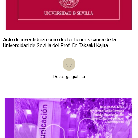
Acto de investidura como doctor honoris causa de la
Universidad de Sevilla del Prof. Dr. Takaaki Kajita
Descarga gratuita