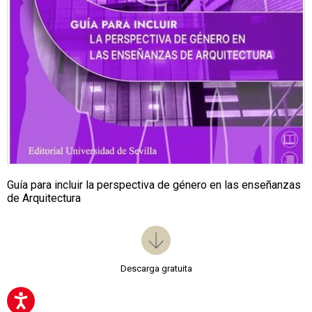
Guía para incluir la perspectiva de género en las enseñanzas
de Arquitectura
Descarga gratuita