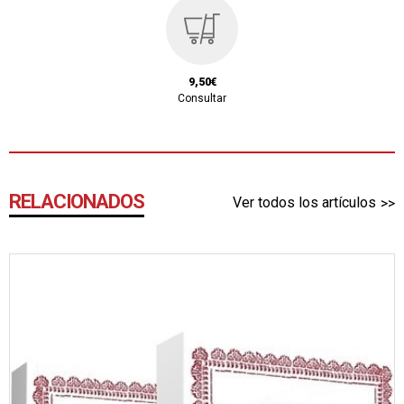
9,50€
Consultar
RELACIONADOS
Ver todos los artículos