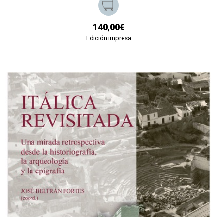
140,00€
Edición impresa