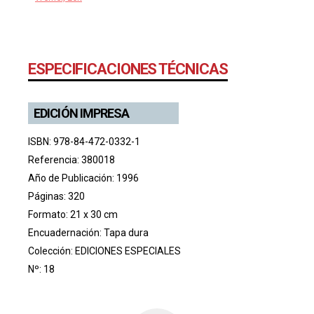
ESPECIFICACIONES TÉCNICAS
EDICIÓN IMPRESA
ISBN: 978-84-472-0332-1
Referencia: 380018
Año de Publicación: 1996
Páginas: 320
Formato: 21 x 30 cm
Encuadernación: Tapa dura
Colección:
EDICIONES ESPECIALES
Nº: 18