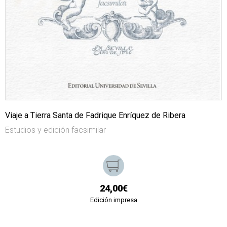
Viaje a Tierra Santa de Fadrique Enríquez de Ribera
Estudios y edición facsimilar
24,00€
Edición impresa