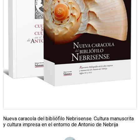
Nueva caracola del bibliófilo Nebrisense. Cultura manuscrita
y cultura impresa en el entorno de Antonio de Nebrija