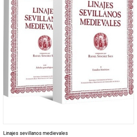
Linajes sevillanos medievales