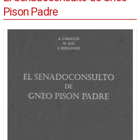
Pison Padre