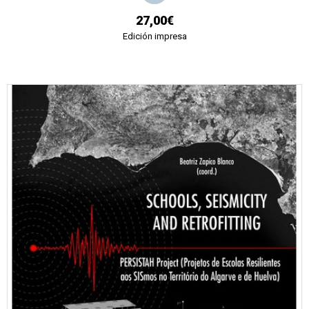
27,00€
Edición impresa