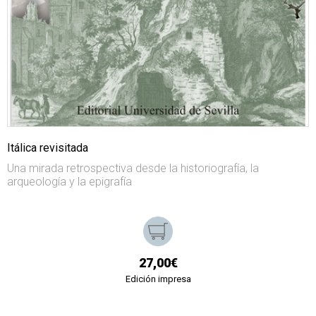
Itálica revisitada
Una mirada retrospectiva desde la historiografía, la
arqueología y la epigrafía
27,00€
Edición impresa