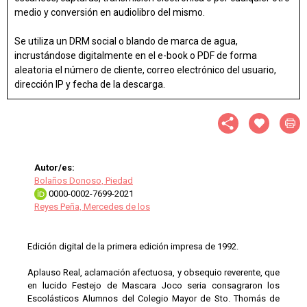
medio y conversión en audiolibro del mismo.
Se utiliza un DRM social o blando de marca de agua,
incrustándose digitalmente en el e-book o PDF de forma
aleatoria el número de cliente, correo electrónico del usuario,
dirección IP y fecha de la descarga.
Autor/es:
Bolaños Donoso, Piedad
0000-0002-7699-2021
Reyes Peña, Mercedes de los
Edición digital de la primera edición impresa de 1992.
Aplauso Real, aclamación afectuosa, y obsequio reverente, que
en lucido Festejo de Mascara Joco seria consagraron los
Escolásticos Alumnos del Colegio Mayor de Sto. Thomás de