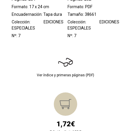
Formato: 17 x 24 cm
Formato: PDF
Encuadernación: Tapa dura
Tamaño: 38661
Colección:
EDICIONES
Colección:
EDICIONES
ESPECIALES
ESPECIALES
Nº: 7
Nº: 7
Ver índice y primeras páginas (PDF)
1,72€