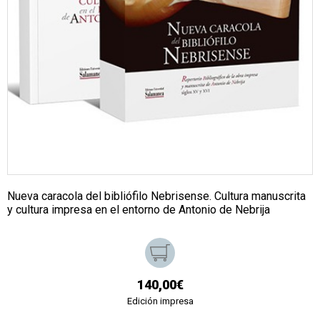
Nueva caracola del bibliófilo Nebrisense. Cultura manuscrita
y cultura impresa en el entorno de Antonio de Nebrija
140,00€
Edición impresa