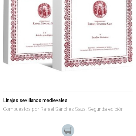
Linajes sevillanos medievales
Compuestos por Rafael Sánchez Saus. Segunda edición