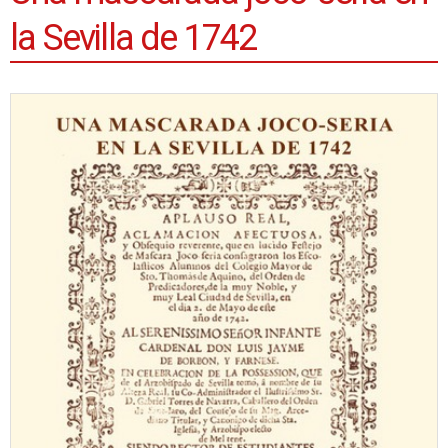
la Sevilla de 1742