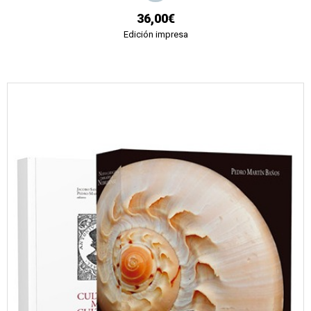
36,00€
Edición impresa