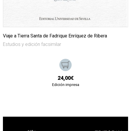
Viaje a Tierra Santa de Fadrique Enríquez de Ribera
Estudios y edición facsimilar
24,00€
Edición impresa