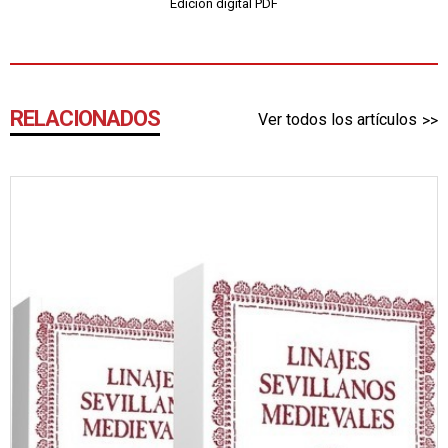
Edición digital PDF
RELACIONADOS
Ver todos los artículos