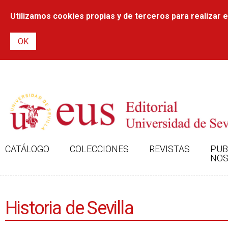
Utilizamos cookies propias y de terceros para realizar el
CATÁLOGO
COLECCIONES
REVISTAS
PUB
NOS
Historia de Sevilla