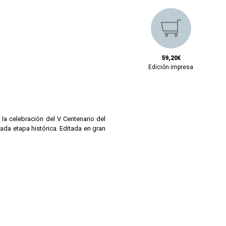
59,20€
Edición impresa
 la celebración del V Centenario del
ada etapa histórica. Editada en gran