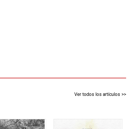
Ver todos los artículos