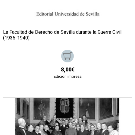
La Facultad de Derecho de Sevilla durante la Guerra Civil
(1935-1940)
8,00€
Edición impresa