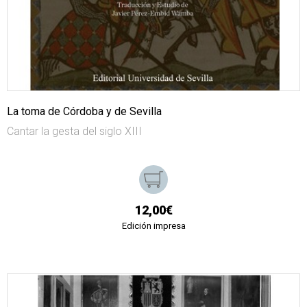
La toma de Córdoba y de Sevilla
Cantar la gesta del siglo XIII
12,00€
Edición impresa