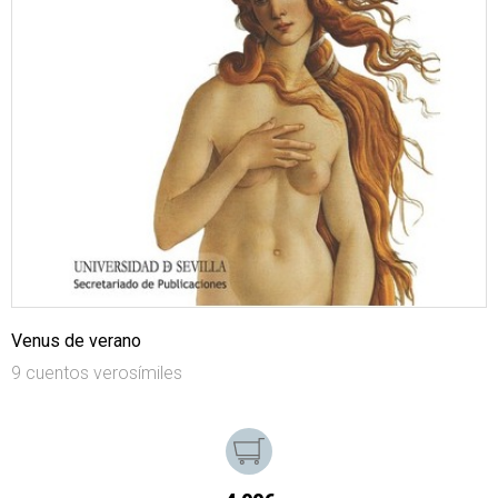
Venus de verano
9 cuentos verosímiles