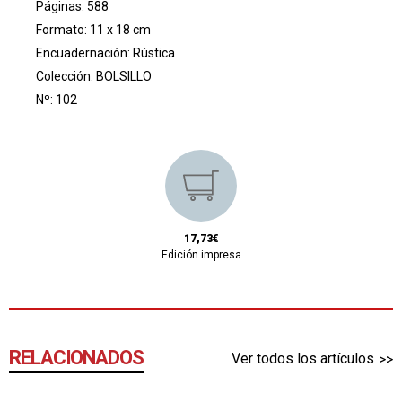
Páginas: 588
Formato: 11 x 18 cm
Encuadernación: Rústica
Colección:
BOLSILLO
Nº: 102
17,73€
Edición impresa
RELACIONADOS
Ver todos los artículos