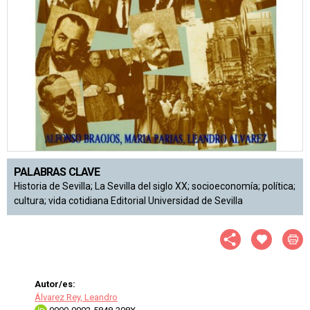
PALABRAS CLAVE
Historia de Sevilla; La Sevilla del siglo XX; socioeconomía; política;
cultura; vida cotidiana Editorial Universidad de Sevilla
Autor/es:
Álvarez Rey, Leandro