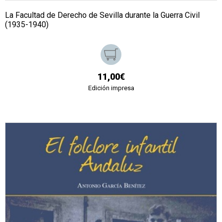
La Facultad de Derecho de Sevilla durante la Guerra Civil
(1935-1940)
11,00€
Edición impresa