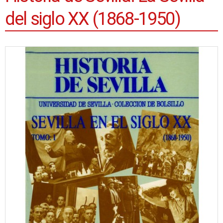
del siglo XX (1868-1950)