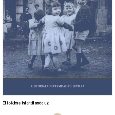
El folklore infantil andaluz