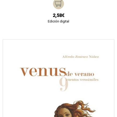
2,58€
Edición digital