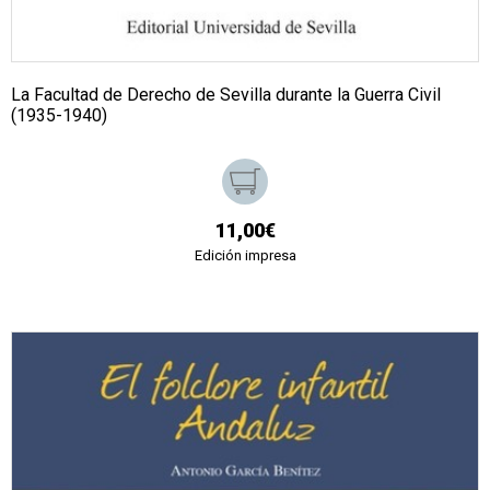
La Facultad de Derecho de Sevilla durante la Guerra Civil
(1935-1940)
11,00€
Edición impresa