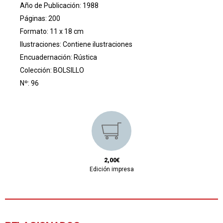
Año de Publicación: 1988
Páginas: 200
Formato: 11 x 18 cm
Ilustraciones: Contiene ilustraciones
Encuadernación: Rústica
Colección:
BOLSILLO
Nº: 96
2,00€
Edición impresa