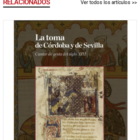
RELACIONADOS
Ver todos los artículos