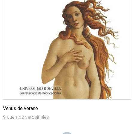
Venus de verano
9 cuentos verosímiles