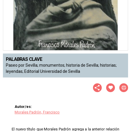
PALABRAS CLAVE
Paseo por Sevilla; monumentos; historia de Sevilla; historias;
leyendas; Editorial Universidad de Sevilla
Autor/es:
Morales Padrón, Francisco
El nuevo título que Morales Padrón agrega a la anterior relación