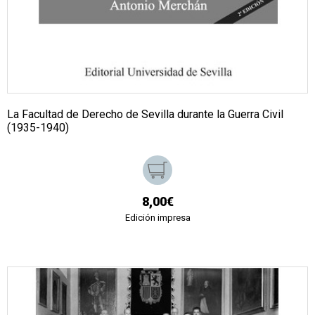
La Facultad de Derecho de Sevilla durante la Guerra Civil
(1935-1940)
8,00€
Edición impresa