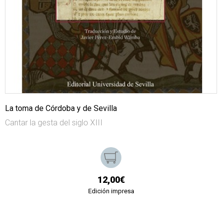
La toma de Córdoba y de Sevilla
Cantar la gesta del siglo XIII
12,00€
Edición impresa