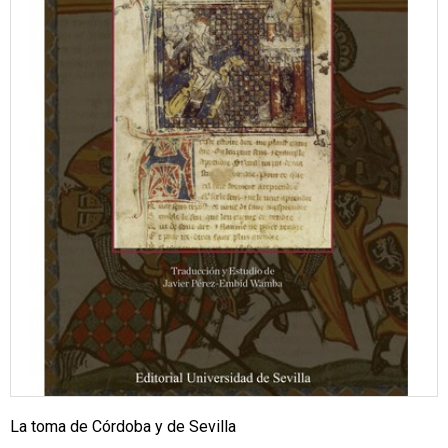
La toma de Córdoba y de Sevilla