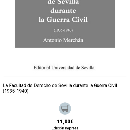
La Facultad de Derecho de Sevilla durante la Guerra Civil
(1935-1940)
11,00€
Edición impresa