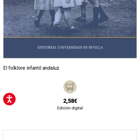
El folklore infantil andaluz
2,58€
Edición digital