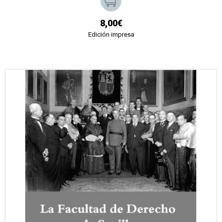
8,00€
Edición impresa