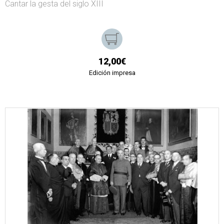
Cantar la gesta del siglo XIII
12,00€
Edición impresa