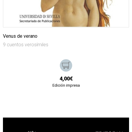
Venus de verano
9 cuentos verosímiles
4,00€
Edición impresa