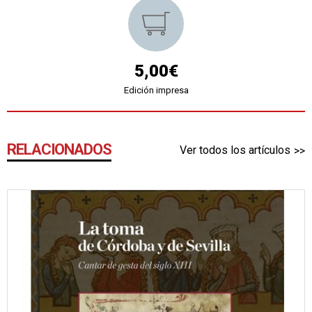
5,00€
Edición impresa
RELACIONADOS
Ver todos los artículos