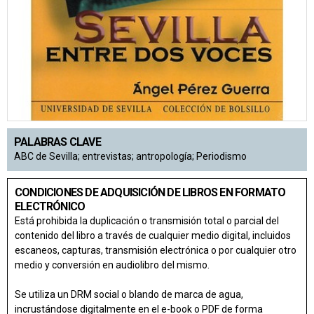
PALABRAS CLAVE
ABC de Sevilla; entrevistas; antropología; Periodismo
CONDICIONES DE ADQUISICIÓN DE LIBROS EN FORMATO
ELECTRÓNICO
Está prohibida la duplicación o transmisión total o parcial del
contenido del libro a través de cualquier medio digital, incluidos
escaneos, capturas, transmisión electrónica o por cualquier otro
medio y conversión en audiolibro del mismo.
Se utiliza un DRM social o blando de marca de agua,
incrustándose digitalmente en el e-book o PDF de forma