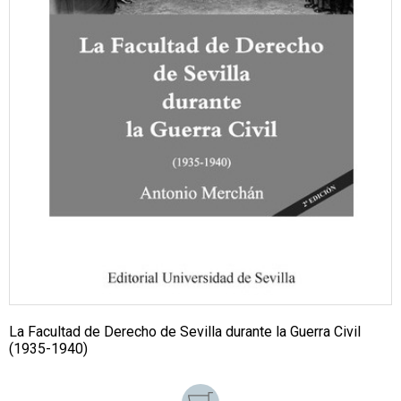
La Facultad de Derecho de Sevilla durante la Guerra Civil
(1935-1940)