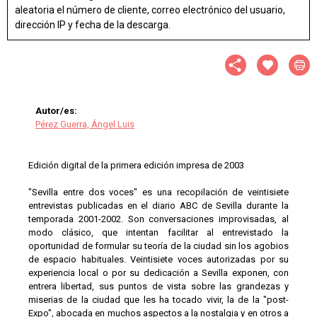
aleatoria el número de cliente, correo electrónico del usuario,
dirección IP y fecha de la descarga.
Autor/es:
Pérez Guerra, Ángel Luis
Edición digital de la primera edición impresa de 2003
"Sevilla entre dos voces" es una recopilación de veintisiete
entrevistas publicadas en el diario ABC de Sevilla durante la
temporada 2001-2002. Son conversaciones improvisadas, al
modo clásico, que intentan facilitar al entrevistado la
oportunidad de formular su teoría de la ciudad sin los agobios
de espacio habituales. Veintisiete voces autorizadas por su
experiencia local o por su dedicación a Sevilla exponen, con
entrera libertad, sus puntos de vista sobre las grandezas y
miserias de la ciudad que les ha tocado vivir, la de la "post-
Expo", abocada en muchos aspectos a la nostalgia y en otros a