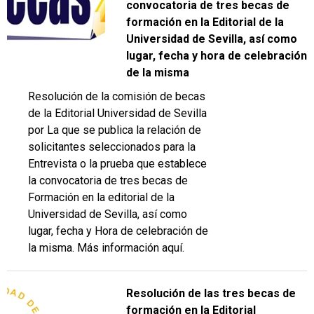
convocatoria de tres becas de
formación en la Editorial de la
Universidad de Sevilla, así como
lugar, fecha y hora de celebración
de la misma
Resolución de la comisión de becas
de la Editorial Universidad de Sevilla
por La que se publica la relación de
solicitantes seleccionados para la
Entrevista o la prueba que establece
la convocatoria de tres becas de
Formación en la editorial de la
Universidad de Sevilla, así como
lugar, fecha y Hora de celebración de
la misma. Más información aquí.
Resolución de las tres becas de
formación en la Editorial