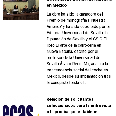
en México
La obra ha sido la ganadora del
Premio de monografías ‘Nuestra
América’ y ha sido coeditado por la
Editorial Universidad de Sevilla, la
Diputación de Sevilla y el CSIC El
libro El arte de la carrocería en
Nueva España, escrito por el
profesor de la Universidad de
Sevilla Álvaro Recio Mir, analiza la
trascendencia social del coche en
México, desde su implantación tras
la conquista hasta el...
Relación de solicitantes
seleccionados para la entrevista
o la prueba que establece la