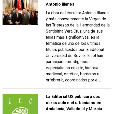
Antonio Illanes
La obra del escultor Antonio Illanes,
y más concretamente la Virgen de
las Tristezas de la Hermandad de la
Santísima Vera Cruz, una de sus
tallas más significativas, es la
temática de uno de los últimos
títulos publicados por la Editorial
Universidad de Sevilla. En él han
participado prestigiosos
especialistas en arte, historia
medieval, estética, bordaros u
orfebrería, coordinados por el...
La Editorial US publicará dos
obras sobre el urbanismo en
Andalucía, Valladolid y Murcia