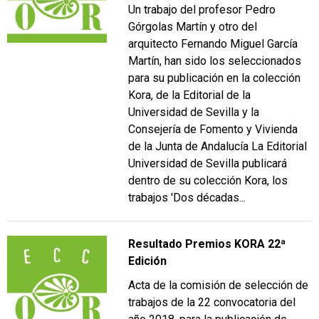
Un trabajo del profesor Pedro
Górgolas Martín y otro del
arquitecto Fernando Miguel García
Martín, han sido los seleccionados
para su publicación en la colección
Kora, de la Editorial de la
Universidad de Sevilla y la
Consejería de Fomento y Vivienda
de la Junta de Andalucía La Editorial
Universidad de Sevilla publicará
dentro de su colección Kora, los
trabajos 'Dos décadas...
Resultado Premios KORA 22ª
Edición
Acta de la comisión de selección de
trabajos de la 22 convocatoria del