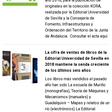
año 2018, para la publicación de
originales en la colección KORA,
realizada por la Editorial Universidad
de Sevilla y la Consejería de
Fomento, Infraestructuras y
Ordenación del Territorio de la Junta
de Andalucia. Consultar el acta aquí.
La cifra de ventas de libros de la
Editorial Universidad de Sevilla en
2018 mantiene la senda creciente
de los últimos seis años
Los libros más vendidos el pasado
año han sido La escuela de Murillo
(monografías), Teoría de Máquinas y
Mecanismos (manuales) y
Guadalquivir – Mapas y relatos de un
río (electrónicos) La Editorial