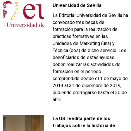
Universidad de Sevilla
La Editorial Universidad de Sevilla ha
convocado tres becas de
formación para la realización de
prácticas formativas en las
Unidades de Marketing (una) y
Técnica (dos) de dicho servicio. Los
beneficiarios de estas ayudas
deben realizar las actividades de
formación en el periodo
comprendido desde el 1 de mayo de
2019 al 31 de diciembre de 2019,
pudiendo prorrogarse hasta el 30 de
abril...
La US reedita parte de los
trabajos sobre la historia de