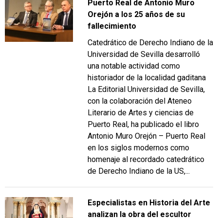
Puerto Real de Antonio Muro
Orejón a los 25 años de su
fallecimiento
Catedrático de Derecho Indiano de la
Universidad de Sevilla desarrolló
una notable actividad como
historiador de la localidad gaditana
La Editorial Universidad de Sevilla,
con la colaboración del Ateneo
Literario de Artes y ciencias de
Puerto Real, ha publicado el libro
Antonio Muro Orejón – Puerto Real
en los siglos modernos como
homenaje al recordado catedrático
de Derecho Indiano de la US,...
Especialistas en Historia del Arte
analizan la obra del escultor