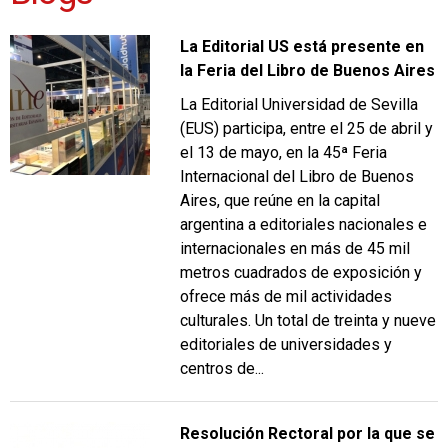
La Editorial US está presente en
la Feria del Libro de Buenos Aires
La Editorial Universidad de Sevilla
(EUS) participa, entre el 25 de abril y
el 13 de mayo, en la 45ª Feria
Internacional del Libro de Buenos
Aires, que reúne en la capital
argentina a editoriales nacionales e
internacionales en más de 45 mil
metros cuadrados de exposición y
ofrece más de mil actividades
culturales. Un total de treinta y nueve
editoriales de universidades y
centros de...
Resolución Rectoral por la que se