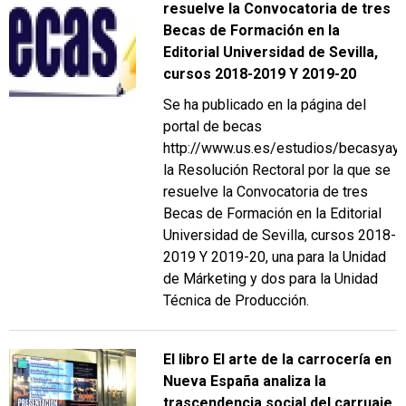
resuelve la Convocatoria de tres
Becas de Formación en la
Editorial Universidad de Sevilla,
cursos 2018-2019 Y 2019-20
Se ha publicado en la página del
portal de becas
http://www.us.es/estudios/becasyay
la Resolución Rectoral por la que se
resuelve la Convocatoria de tres
Becas de Formación en la Editorial
Universidad de Sevilla, cursos 2018-
2019 Y 2019-20, una para la Unidad
de Márketing y dos para la Unidad
Técnica de Producción.
El libro El arte de la carrocería en
Nueva España analiza la
trascendencia social del carruaje