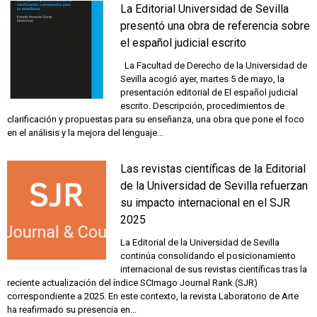
La Editorial Universidad de Sevilla
presentó una obra de referencia sobre
el español judicial escrito
La Facultad de Derecho de la Universidad de
Sevilla acogió ayer, martes 5 de mayo, la
presentación editorial de El español judicial
escrito. Descripción, procedimientos de
clarificación y propuestas para su enseñanza, una obra que pone el foco
en el análisis y la mejora del lenguaje...
Las revistas científicas de la Editorial
de la Universidad de Sevilla refuerzan
su impacto internacional en el SJR
2025
La Editorial de la Universidad de Sevilla
continúa consolidando el posicionamiento
internacional de sus revistas científicas tras la
reciente actualización del índice SCImago Journal Rank (SJR)
correspondiente a 2025. En este contexto, la revista Laboratorio de Arte
ha reafirmado su presencia en...