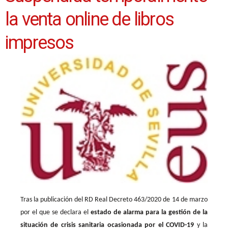
la venta online de libros
impresos
Tras la publicación del RD Real Decreto 463/2020 de 14 de marzo
por el que se declara el
estado de alarma para la gestión de la
situación de crisis sanitaria ocasionada por el COVID-19
y la