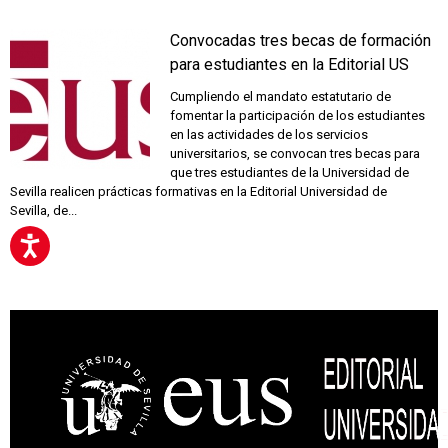
Convocadas tres becas de formación
para estudiantes en la Editorial US
Cumpliendo el mandato estatutario de
fomentar la participación de los estudiantes
en las actividades de los servicios
universitarios, se convocan tres becas para
que tres estudiantes de la Universidad de
Sevilla realicen prácticas formativas en la Editorial Universidad de
Sevilla, de...