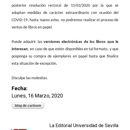
posterior resolución rectoral de 15/03/2020 por la que se
adoptan medidas de carácter extraordinario con ocasión del
COVID-19, hasta nuevo aviso, no podremos realizar el proceso de
ventas de libros en papel.
Puede adquirir las
versiones electrónicas de los libros que le
interesan
, en caso de que estén disponibles en tal formato, y que
posponga su compra de ejemplares en papel hasta que finalice
esta situación de excepción.
Disculpe las molestias.
Fecha:
Lunes, 16 Marzo, 2020
blog de carlosm
La Editorial Universidad de Sevilla