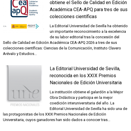
obtiene el Sello de Calidad en Edición
Académica CEA-APQ para tres de sus
colecciones científicas
La Editorial Universidad de Sevilla ha obtenido
un importante reconocimiento a la excelencia
de su labor editorial tras la concesión del
Sello de Calidad en Edición Académica CEA-APQ 2026 a tres de sus
colecciones científicas: Ciencias de la Comunicación, Instituto Clavero
Arévalo y Estudios...
La Editorial Universidad de Sevilla,
reconocida en los XXIX Premios
Nacionales de Edición Universitaria
La institución obtiene el galardón a la Mejor
Obra Didáctica y participa en la mejor
coedición interuniversitaria del año. La
Editorial Universidad de Sevilla ha sido una de
las protagonistas de los XXIX Premios Nacionales de Edición
Universitaria, cuyos ganadores han sido dados a conocer tras...