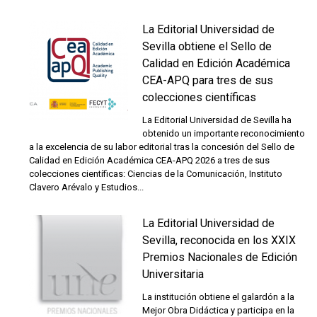
La Editorial Universidad de
Sevilla obtiene el Sello de
Calidad en Edición Académica
CEA-APQ para tres de sus
colecciones científicas
La Editorial Universidad de Sevilla ha
obtenido un importante reconocimiento
a la excelencia de su labor editorial tras la concesión del Sello de
Calidad en Edición Académica CEA-APQ 2026 a tres de sus
colecciones científicas: Ciencias de la Comunicación, Instituto
Clavero Arévalo y Estudios...
La Editorial Universidad de
Sevilla, reconocida en los XXIX
Premios Nacionales de Edición
Universitaria
La institución obtiene el galardón a la
Mejor Obra Didáctica y participa en la