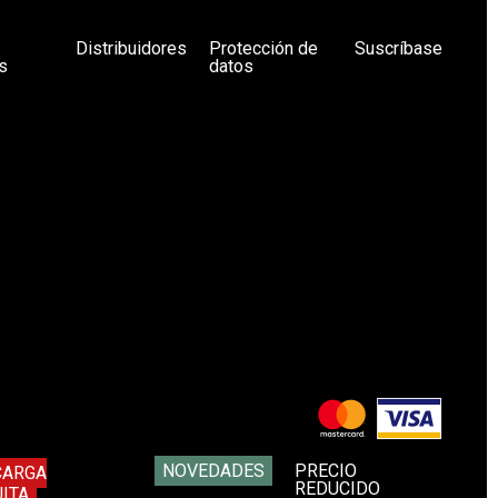
Distribuidores
Protección de
Suscríbase
s
datos
NOVEDADES
PRECIO
CARGA
REDUCIDO
ITA