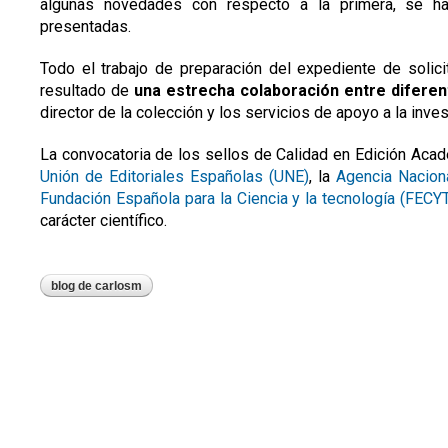
algunas novedades con respecto a la primera, se h
presentadas.
Todo el trabajo de preparación del expediente de solic
resultado de
una estrecha colaboración entre diferent
director de la colección y los servicios de apoyo a la inves
La convocatoria de los sellos de Calidad en Edición Acad
Unión de Editoriales Españolas (UNE)
, la
Agencia Naciona
Fundación Española para la Ciencia y la tecnología (FECY
carácter científico.
blog de carlosm