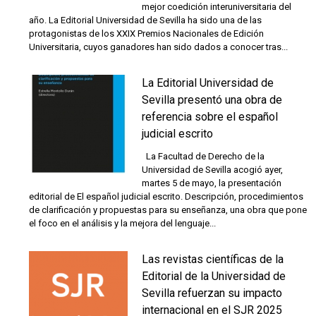
mejor coedición interuniversitaria del
año. La Editorial Universidad de Sevilla ha sido una de las
protagonistas de los XXIX Premios Nacionales de Edición
Universitaria, cuyos ganadores han sido dados a conocer tras...
La Editorial Universidad de
Sevilla presentó una obra de
referencia sobre el español
judicial escrito
La Facultad de Derecho de la
Universidad de Sevilla acogió ayer,
martes 5 de mayo, la presentación
editorial de El español judicial escrito. Descripción, procedimientos
de clarificación y propuestas para su enseñanza, una obra que pone
el foco en el análisis y la mejora del lenguaje...
Las revistas científicas de la
Editorial de la Universidad de
Sevilla refuerzan su impacto
internacional en el SJR 2025