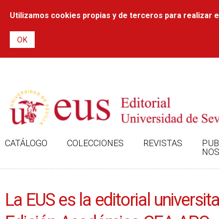
Utilizamos cookies propias y de terceros para realizar el
CATÁLOGO
COLECCIONES
REVISTAS
PUB
NOS
La EUS es la editorial univers