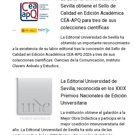
Sevilla obtiene el Sello de
Calidad en Edición Académica
CEA-APQ para tres de sus
colecciones científicas
La Editorial Universidad de Sevilla ha
obtenido un importante reconocimiento
a la excelencia de su labor editorial tras la concesión del Sello de
Calidad en Edición Académica CEA-APQ 2026 a tres de sus
colecciones científicas: Ciencias de la Comunicación, Instituto
Clavero Arévalo y Estudios...
La Editorial Universidad de
Sevilla, reconocida en los XXIX
Premios Nacionales de Edición
Universitaria
La institución obtiene el galardón a la
Mejor Obra Didáctica y participa en la
mejor coedición interuniversitaria del
año. La Editorial Universidad de Sevilla ha sido una de las