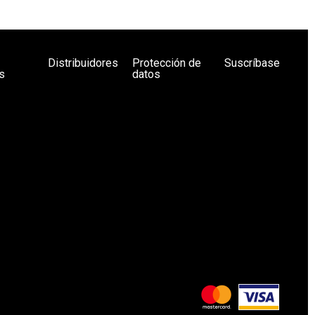
Distribuidores
Protección de
Suscríbase
s
datos