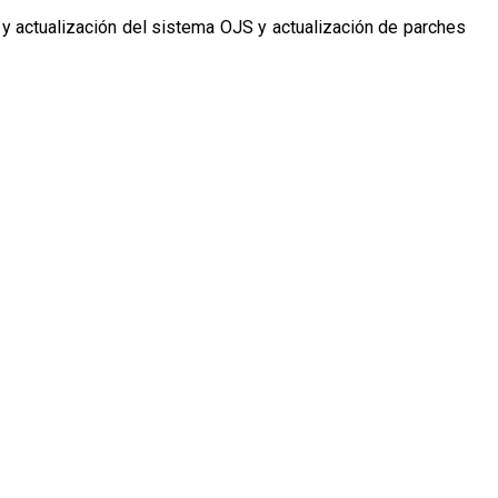
actualización del sistema OJS y actualización de parches