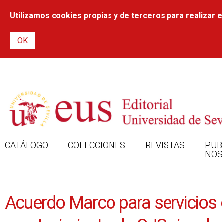
Utilizamos cookies propias y de terceros para realizar el
CATÁLOGO
COLECCIONES
REVISTAS
PUB
NOS
Acuerdo Marco para servicios d