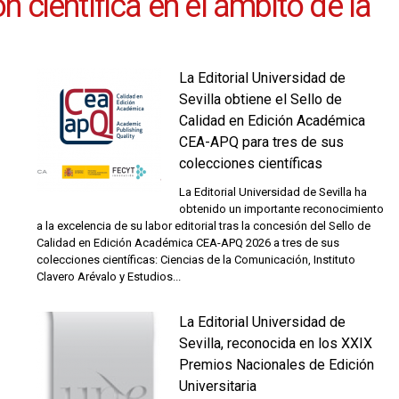
 científica en el ámbito de la
La Editorial Universidad de
Sevilla obtiene el Sello de
Calidad en Edición Académica
CEA-APQ para tres de sus
colecciones científicas
La Editorial Universidad de Sevilla ha
obtenido un importante reconocimiento
a la excelencia de su labor editorial tras la concesión del Sello de
Calidad en Edición Académica CEA-APQ 2026 a tres de sus
colecciones científicas: Ciencias de la Comunicación, Instituto
Clavero Arévalo y Estudios...
La Editorial Universidad de
Sevilla, reconocida en los XXIX
Premios Nacionales de Edición
Universitaria