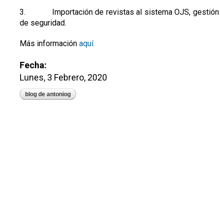
3. Importación de revistas al sistema OJS, gestión y 
de seguridad.
Más información
aquí.
Fecha:
Lunes, 3 Febrero, 2020
blog de antoniog