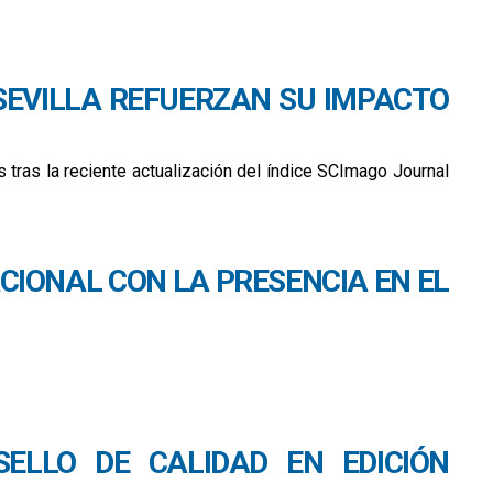
E SEVILLA REFUERZAN SU IMPACTO
s tras la reciente actualización del índice SCImago Journal
CIONAL CON LA PRESENCIA EN EL
ELLO DE CALIDAD EN EDICIÓN