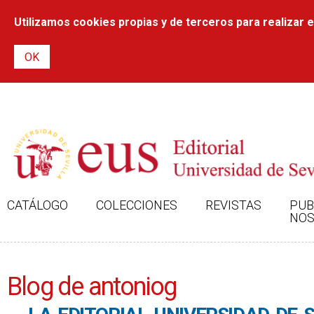
Utilizamos cookies propias y de terceros para realizar el
CATÁLOGO
COLECCIONES
REVISTAS
PUB
NOS
Blog de antoniog