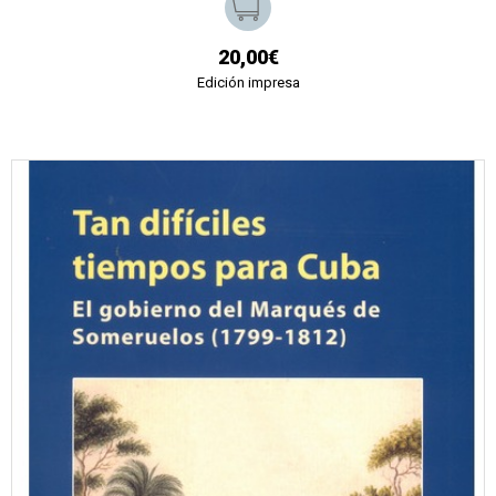
20,00€
Edición impresa