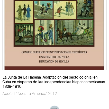
La Junta de La Habana. Adaptación del pacto colonial en
Cuba en vísperas de las independencias hispanoamericanas
1808-1810
Accésit "Nuestra América" 2012