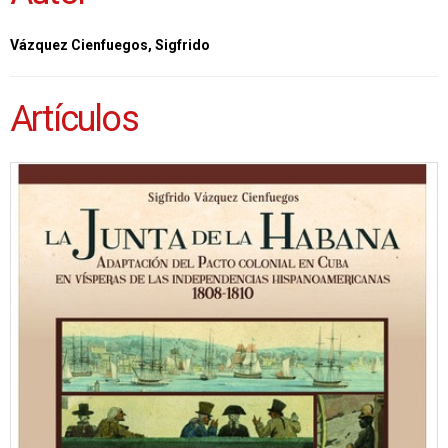
Vázquez Cienfuegos, Sigfrido
Artículos