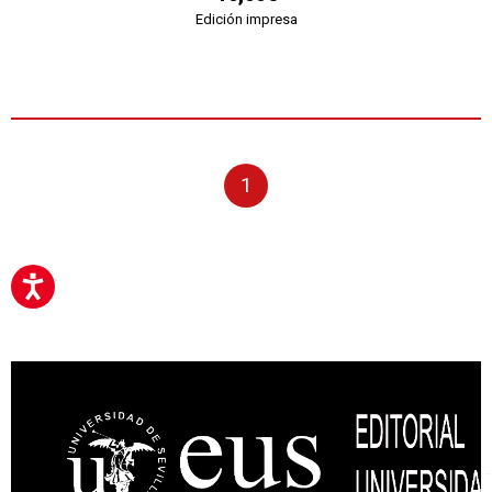
Edición impresa
1