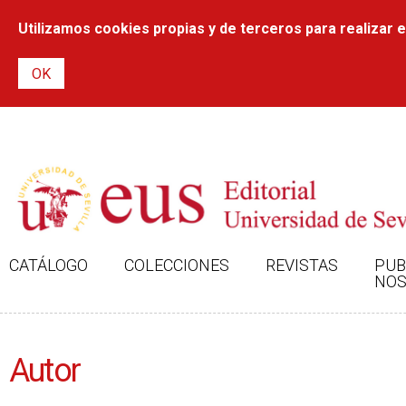
Utilizamos cookies propias y de terceros para realizar el
CATÁLOGO
COLECCIONES
REVISTAS
PUB
NOS
Autor