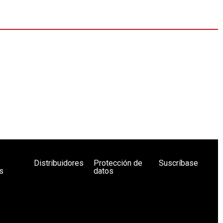
Distribuidores
Protección de
Suscríbase
s
datos