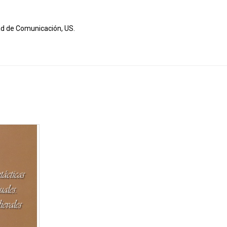
tad de Comunicación, US.