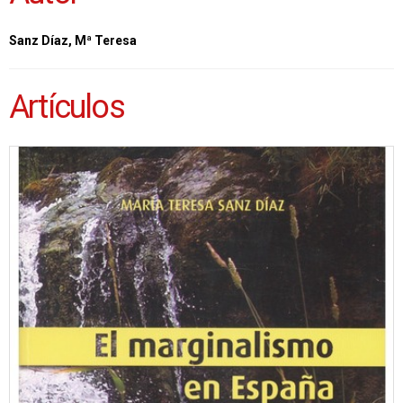
Sanz Díaz, Mª Teresa
Artículos