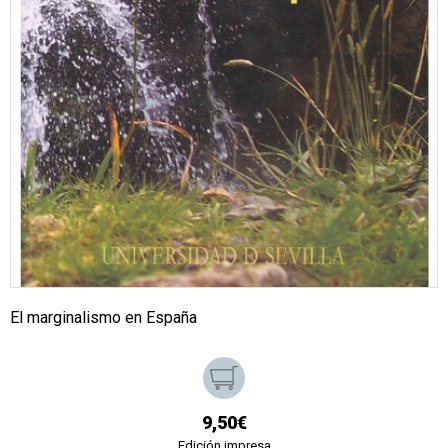
El marginalismo en España
9,50€
Edición impresa