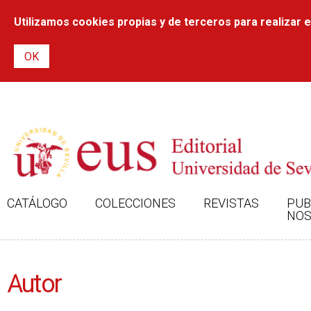
Utilizamos cookies propias y de terceros para realizar el
CATÁLOGO
COLECCIONES
REVISTAS
PUB
NOS
Autor