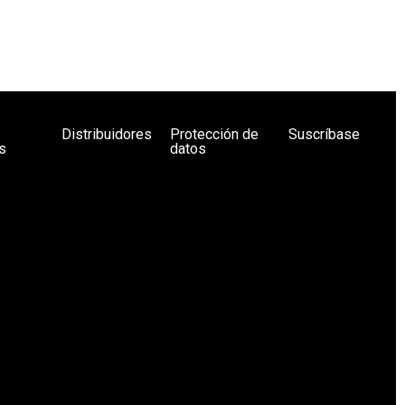
Distribuidores
Protección de
Suscríbase
s
datos