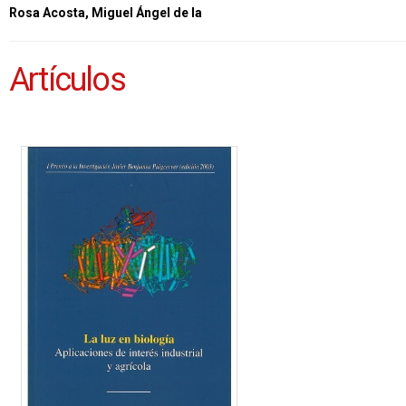
Rosa Acosta, Miguel Ángel de la
Artículos