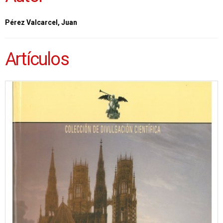
Pérez Valcarcel, Juan
Artículos