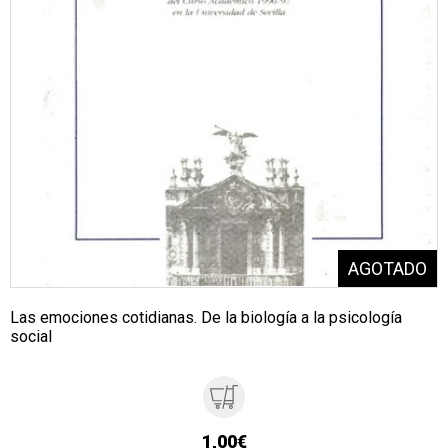
Las emociones cotidianas. De la biología a la psicología
social
1,00€