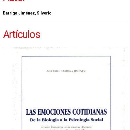
Barriga Jiménez, Silverio
Artículos