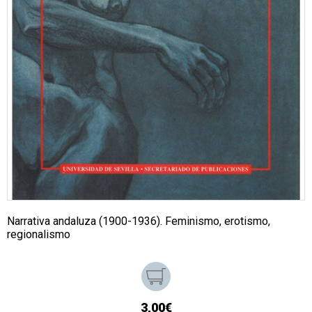
Narrativa andaluza (1900-1936). Feminismo, erotismo,
regionalismo
3,00€