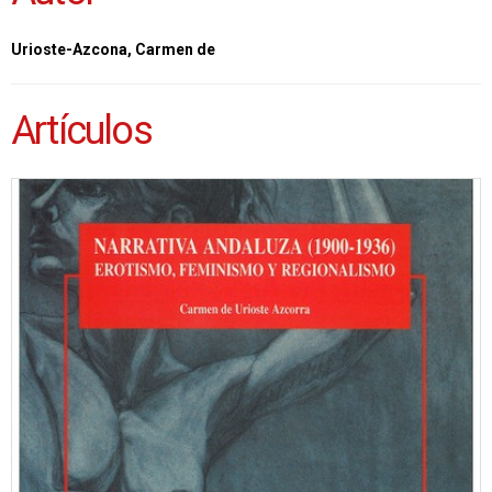
Urioste-Azcona, Carmen de
Artículos