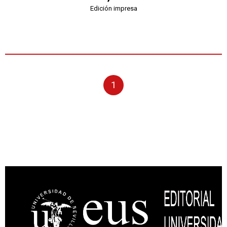
Edición impresa
1