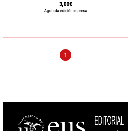
3,00€
Agotada edición impresa
1