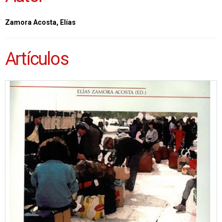
Zamora Acosta, Elías
Artículos