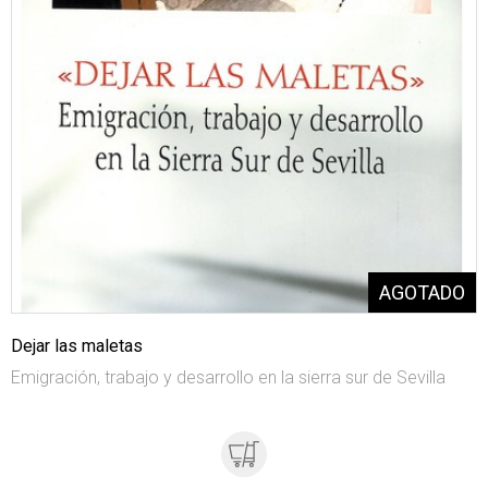
Dejar las maletas
Emigración, trabajo y desarrollo en la sierra sur de Sevilla