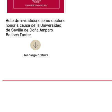
Acto de investidura como doctora
honoris causa de la Universidad
de Sevilla de Doña Amparo
Belloch Fuster
Descarga gratuita