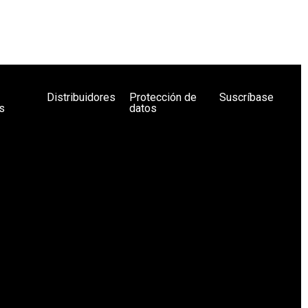
Distribuidores
Protección de
Suscríbase
s
datos