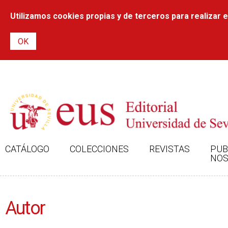
Utilizamos cookies propias y de terceros para realizar el
CATÁLOGO
COLECCIONES
REVISTAS
PUB
NOS
Autor