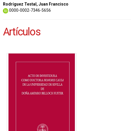
Rodríguez Testal, Juan Francisco
0000-0002-7346-5656
Artículos