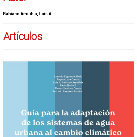
Babiano Amilibia, Luis A.
Artículos