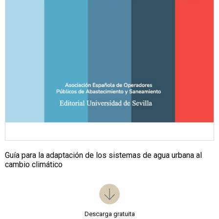
Guía para la adaptación de los sistemas de agua urbana al
cambio climático
Descarga gratuita