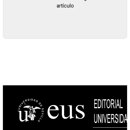
artículo