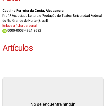
Castilho Ferreira da Costa, Alessandra
Prof.ª Associada Leitura e Produção de Textos. Universdad Federal
do Rio Grande do Norte (Brasil)
Enlace a ficha personal
0000-0003-4924-8632
Artículos
No se encuentra ningún