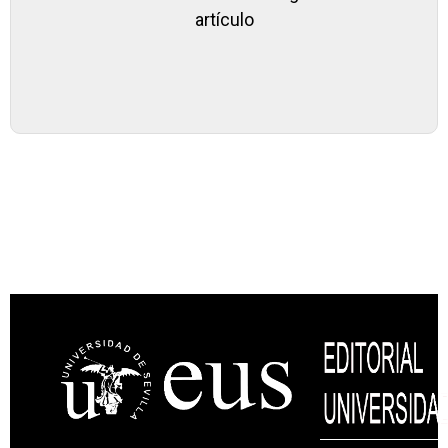
artículo