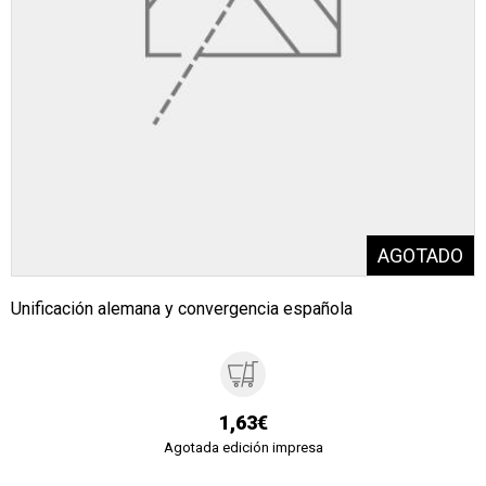
Unificación alemana y convergencia española
1,63€
Agotada edición impresa