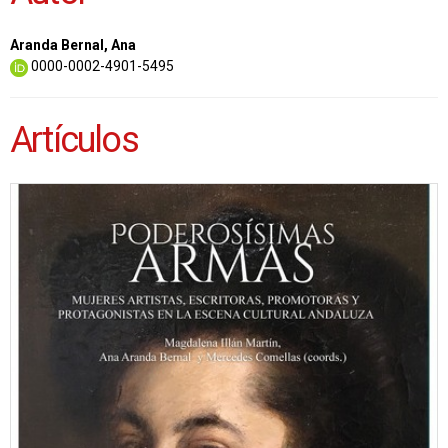
Aranda Bernal, Ana
0000-0002-4901-5495
Artículos