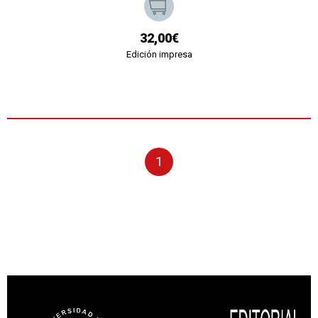
32,00€
Edición impresa
1