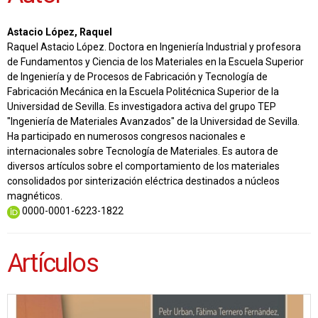
Astacio López, Raquel
Raquel Astacio López. Doctora en Ingeniería Industrial y profesora
de Fundamentos y Ciencia de los Materiales en la Escuela Superior
de Ingeniería y de Procesos de Fabricación y Tecnología de
Fabricación Mecánica en la Escuela Politécnica Superior de la
Universidad de Sevilla. Es investigadora activa del grupo TEP
"Ingeniería de Materiales Avanzados" de la Universidad de Sevilla.
Ha participado en numerosos congresos nacionales e
internacionales sobre Tecnología de Materiales. Es autora de
diversos artículos sobre el comportamiento de los materiales
consolidados por sinterización eléctrica destinados a núcleos
magnéticos.
0000-0001-6223-1822
Artículos