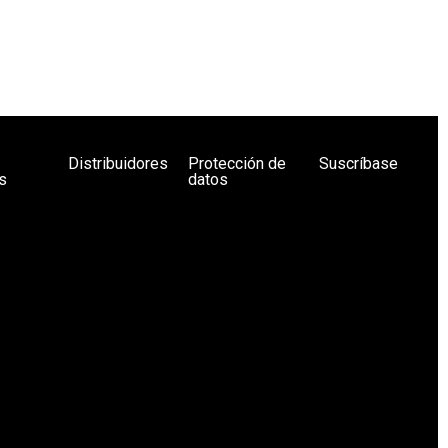
Distribuidores
Protección de
Suscríbase
s
datos