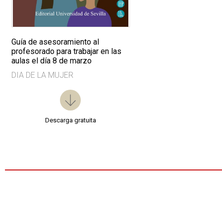
Guía de asesoramiento al
profesorado para trabajar en las
aulas el día 8 de marzo
DIA DE LA MUJER
Descarga gratuita