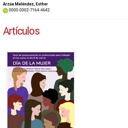
Arzúa Meléndez, Esther
0000-0002-7164-4642
Artículos