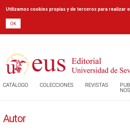
Utilizamos cookies propias y de terceros para realizar el
CATÁLOGO
COLECCIONES
REVISTAS
PUB
NOS
Autor