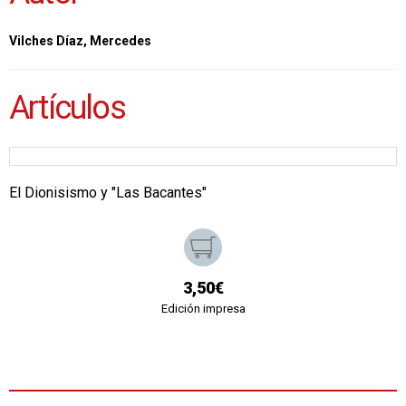
Vilches Díaz, Mercedes
Artículos
El Dionisismo y "Las Bacantes"
3,50€
Edición impresa