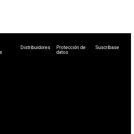
Distribuidores
Protección de
Suscríbase
s
datos