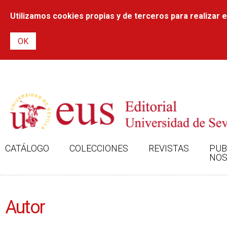
Utilizamos cookies propias y de terceros para realizar el
CATÁLOGO
COLECCIONES
REVISTAS
PUB
NOS
Autor