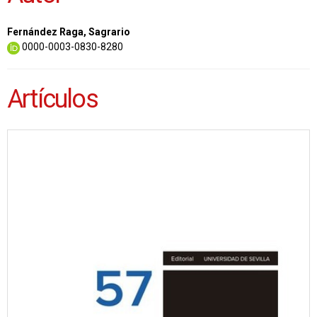
Fernández Raga, Sagrario
0000-0003-0830-8280
Artículos