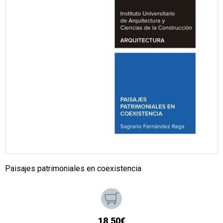
Paisajes patrimoniales en coexistencia
18,50€