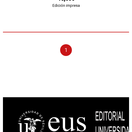
Edición impresa
1