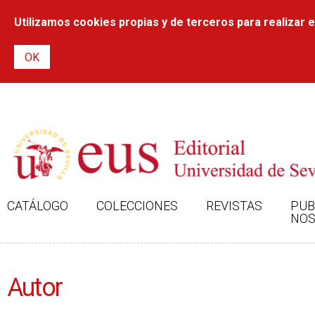
Utilizamos cookies propias y de terceros para realizar el
CATÁLOGO
COLECCIONES
REVISTAS
PUB
NOS
Autor