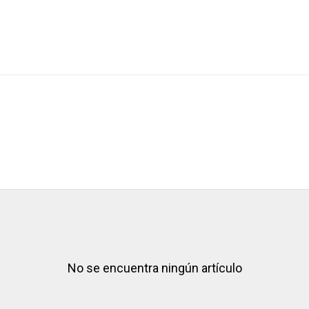
No se encuentra ningún artículo