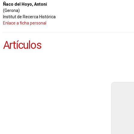
Ñaco del Hoyo, Antoni
(Gerona)
Institut de Recerca Histórica
Enlace a ficha personal
Artículos