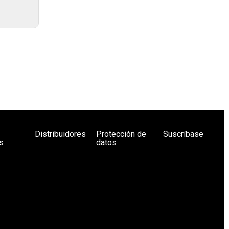
Distribuidores
Protección de
Suscríbase
s
datos