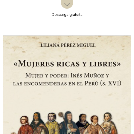
Descarga gratuita