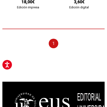
18,00€
3,60€
Edición impresa
Edición digital
1