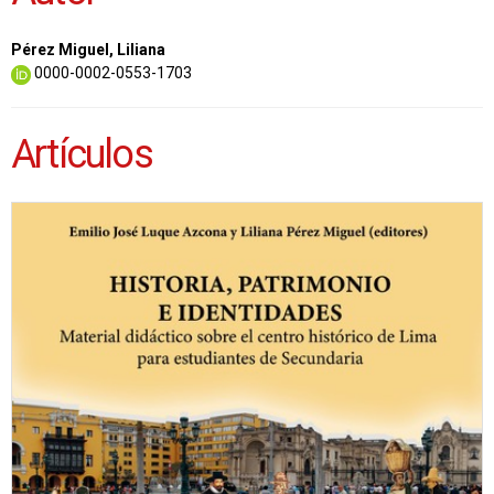
Pérez Miguel, Liliana
0000-0002-0553-1703
Artículos