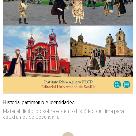
Historia, patrimonio e identidades
Material didáctico sobre el centro histórico de Lima para
estudiantes de Secundaria