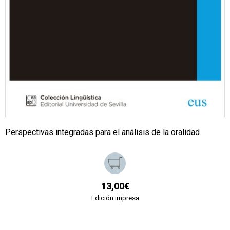
Perspectivas integradas para el análisis de la oralidad
13,00€
Edición impresa