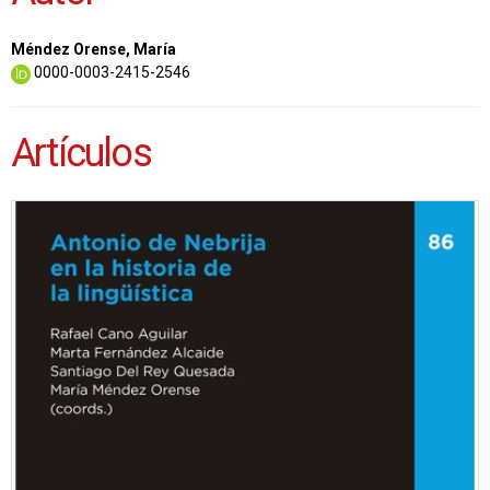
Méndez Orense, María
0000-0003-2415-2546
Artículos