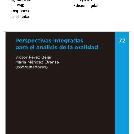
web
Edición digital
Disponible
en librerías