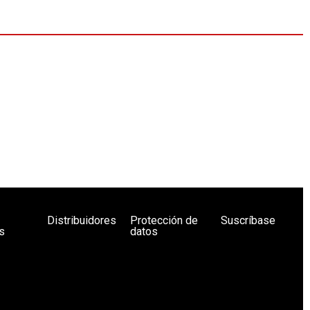
Distribuidores
Protección de
Suscríbase
s
datos