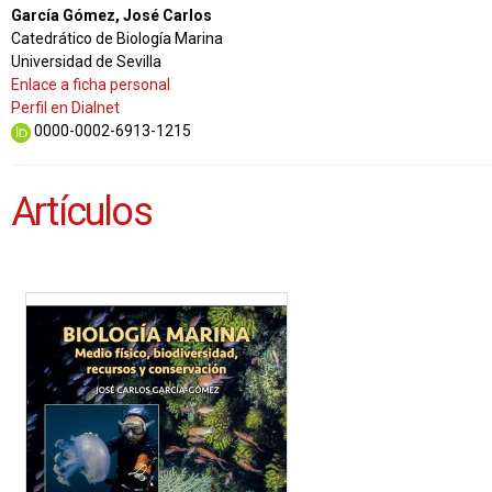
García Gómez, José Carlos
Catedrático de Biología Marina
Universidad de Sevilla
Enlace a ficha personal
Perfil en Dialnet
0000-0002-6913-1215
Artículos