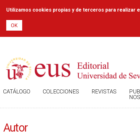
Utilizamos cookies propias y de terceros para realizar el
CATÁLOGO
COLECCIONES
REVISTAS
PUB
NOS
Autor