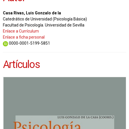
Casa Rivas, Luis Gonzalo de la
Catedrático de Universidad (Psicología Básica)
Facultad de Psicología. Universidad de Sevilla
Enlace a Currículum
Enlace a ficha personal
0000-0001-5199-5851
Artículos