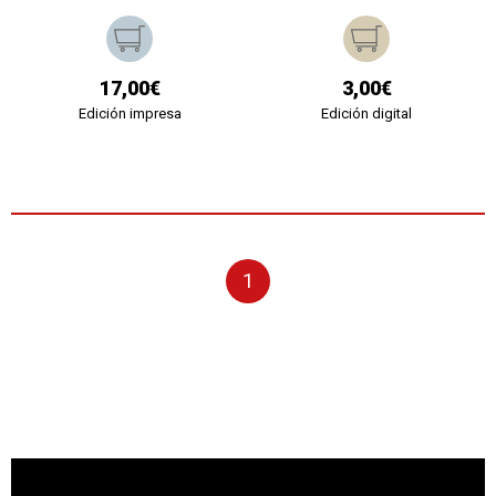
17,00€
3,00€
Edición impresa
Edición digital
1