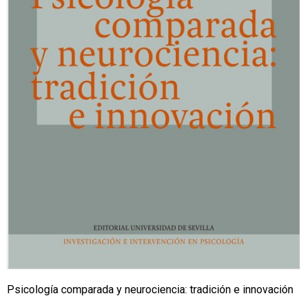
Psicología comparada y neurociencia: tradición e innovación