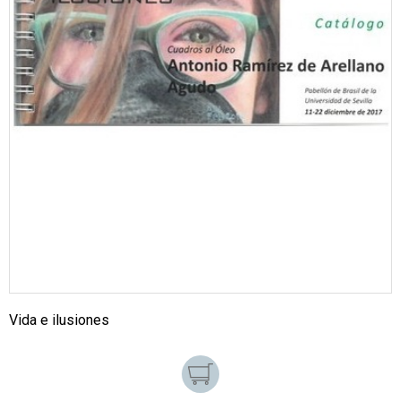
Vida e ilusiones