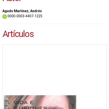
Agudo Martínez, Andrés
0000-0003-4407-1225
Artículos