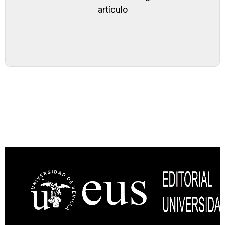
artículo