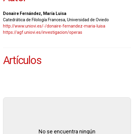
Donaire Fernández, María Luisa
Catedrática de Filología Francesa, Universidad de Oviedo
http://www.uniovi.es/-/donaire-fernandez-maria-luisa
https://agf.uniovi.es/investigacion/operas
Artículos
No se encuentra ningún