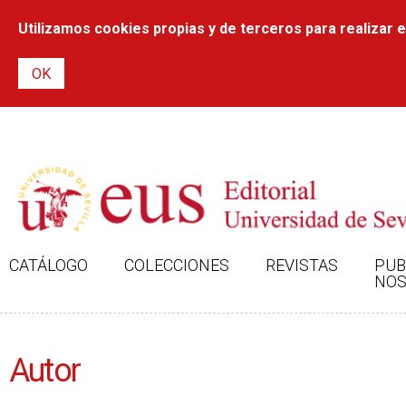
Utilizamos cookies propias y de terceros para realizar el
CATÁLOGO
COLECCIONES
REVISTAS
PUB
NOS
Autor