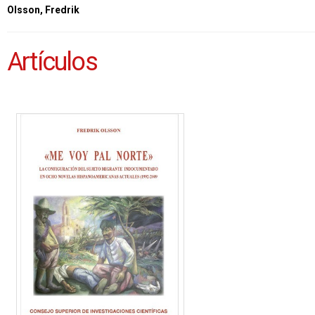
Olsson, Fredrik
Artículos