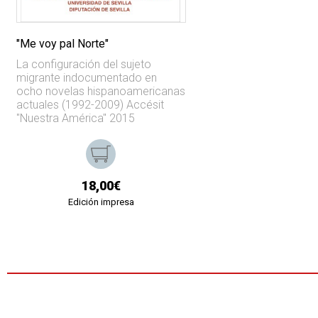
"Me voy pal Norte"
La configuración del sujeto
migrante indocumentado en
ocho novelas hispanoamericanas
actuales (1992-2009) Accésit
"Nuestra América" 2015
18,00€
Edición impresa