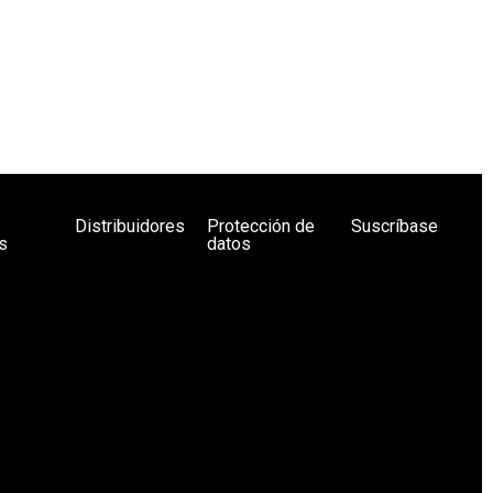
Distribuidores
Protección de
Suscríbase
s
datos