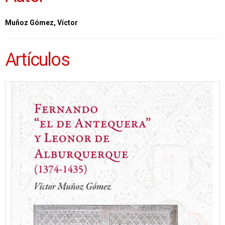
Muñoz Gómez, Víctor
Artículos