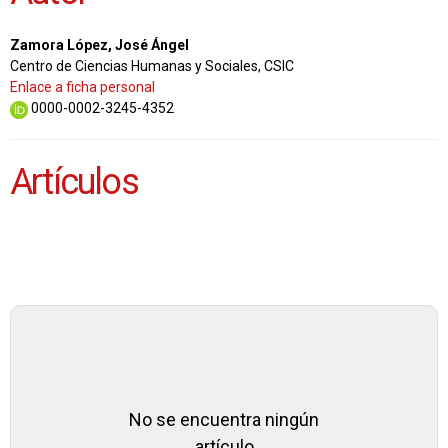
Zamora López, José Ángel
Centro de Ciencias Humanas y Sociales, CSIC
Enlace a ficha personal
0000-0002-3245-4352
Artículos
No se encuentra ningún
artículo