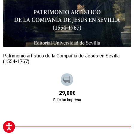
Patrimonio artístico de la Compañía de Jesús en Sevilla
(1554-1767)
29,00€
Edición impresa