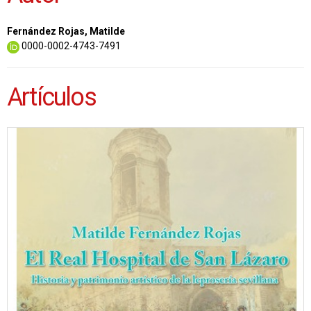
Fernández Rojas, Matilde
0000-0002-4743-7491
Artículos