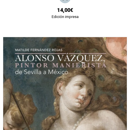
14,00€
Edición impresa