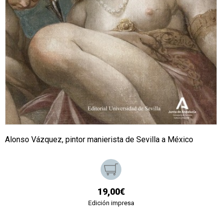
Alonso Vázquez, pintor manierista de Sevilla a México
19,00€
Edición impresa