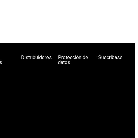
Distribuidores
Protección de
Suscríbase
s
datos