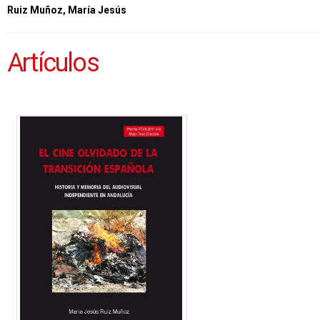
Ruiz Muñoz, María Jesús
Artículos