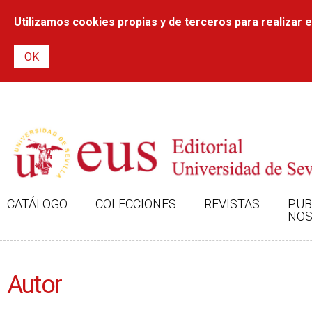
Utilizamos cookies propias y de terceros para realizar el
CATÁLOGO
COLECCIONES
REVISTAS
PUB
NOS
Autor