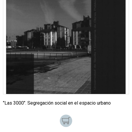
"Las 3000". Segregación social en el espacio urbano