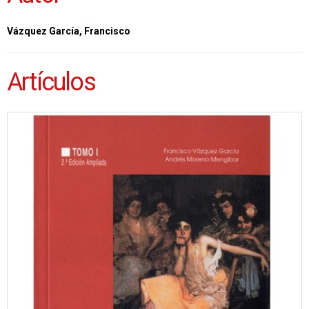
Vázquez García, Francisco
Artículos