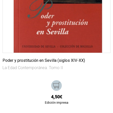
Poder y prostitución en Sevilla (siglos XIV-XX)
La Edad Contemporánea. Tomo II
4,50€
Edición impresa