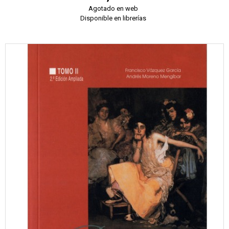
Agotado en web
Disponible en librerías